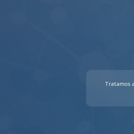
Tratamos a