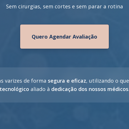
Sem cirurgias, sem cortes e sem parar a rotina
Quero Agendar Avaliação
s varizes de forma
segura e eficaz
, utilizando o qu
tecnológico
aliado à
dedicação dos nossos médicos