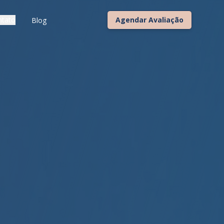
ntato
Agendar Avaliação
Blog