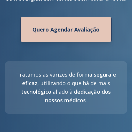
Quero Agendar Avaliação
Tratamos as varizes de forma
segura e
eficaz
, utilizando o que há de mais
tecnológico
aliado à
dedicação dos
nossos médicos
.