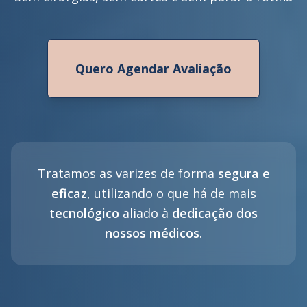
Quero Agendar Avaliação
Tratamos as varizes de forma
segura e
eficaz
, utilizando o que há de mais
tecnológico
aliado à
dedicação dos
nossos médicos
.