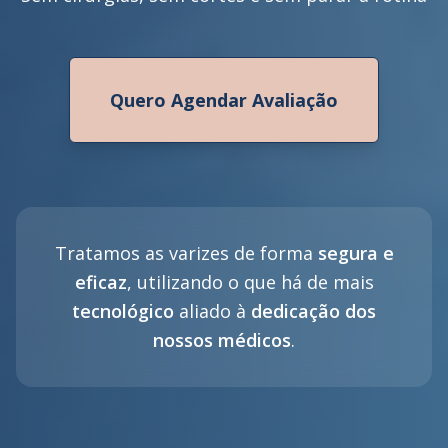
Quero Agendar Avaliação
Tratamos as varizes de forma
segura e
eficaz
, utilizando o que há de mais
tecnológico
aliado à
dedicação dos
nossos médicos
.