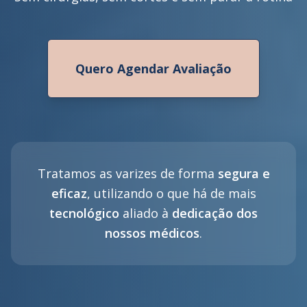
Quero Agendar Avaliação
Tratamos as varizes de forma
segura e
eficaz
, utilizando o que há de mais
tecnológico
aliado à
dedicação dos
nossos médicos
.