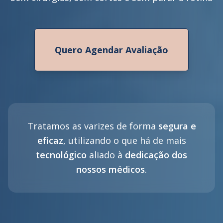
Quero Agendar Avaliação
Tratamos as varizes de forma
segura e
eficaz
, utilizando o que há de mais
tecnológico
aliado à
dedicação dos
nossos médicos
.