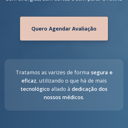
Quero Agendar Avaliação
Tratamos as varizes de forma
segura e
eficaz
, utilizando o que há de mais
tecnológico
aliado à
dedicação dos
nossos médicos
.