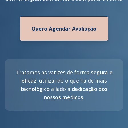
Quero Agendar Avaliação
Tratamos as varizes de forma
segura e
eficaz
, utilizando o que há de mais
tecnológico
aliado à
dedicação dos
nossos médicos
.